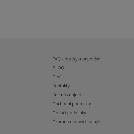
FAQ - otázky a odpovědi
BLOG
O nás
Kontakty
Kde nás najdete
Obchodní podmínky
Dodací podmínky
Ochrana osobních údajů