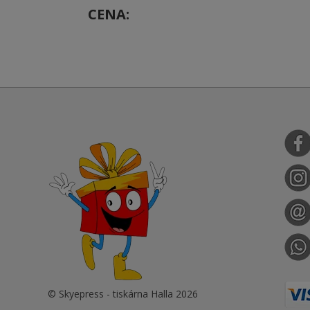
CENA
© Skyepress - tiskárna Halla 2026