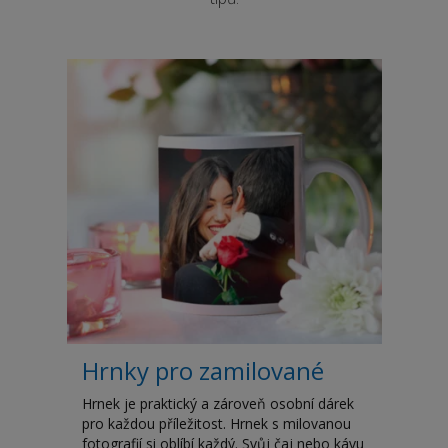
Hrnky pro zamilované
Hrnek je praktický a zároveň osobní dárek
pro každou příležitost. Hrnek s milovanou
fotografií si oblíbí každý. Svůj čaj nebo kávu