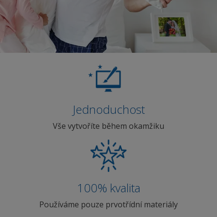
Jednoduchost
Vše vytvoříte během okamžiku
100% kvalita
Používáme pouze prvotřídní materiály