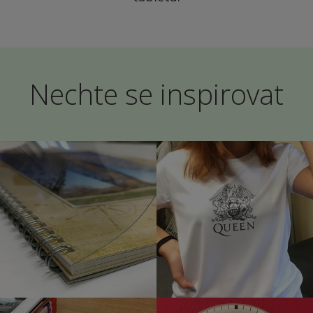
Nechte se inspirovat