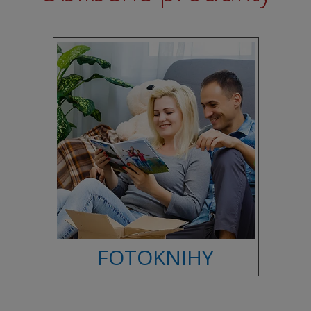
FOTOKNIHY