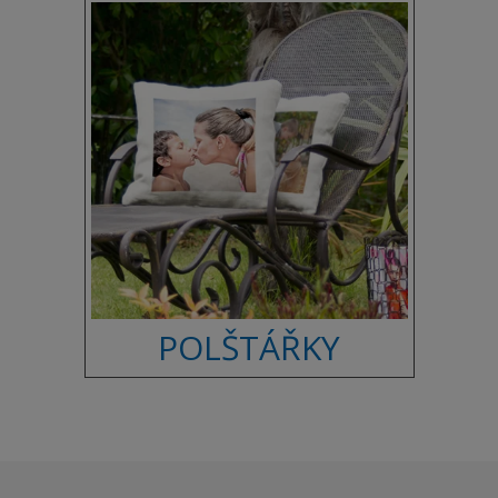
POLŠTÁŘKY