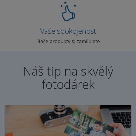
Vaše spokojenost
Naše produkty si zamilujete
Náš tip na skvělý
fotodárek