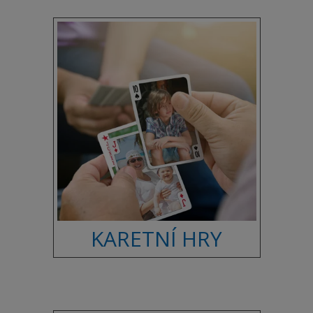
KARETNÍ HRY