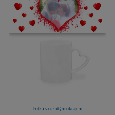
Fotka s rozbitým okrajem