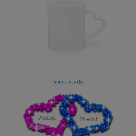
Jméno v srdci