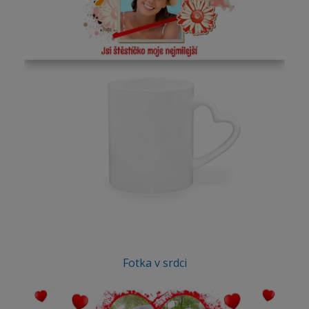
Fotka v srdci