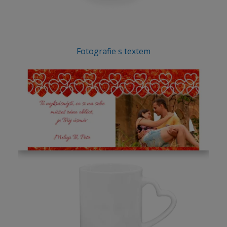
Fotografie s textem