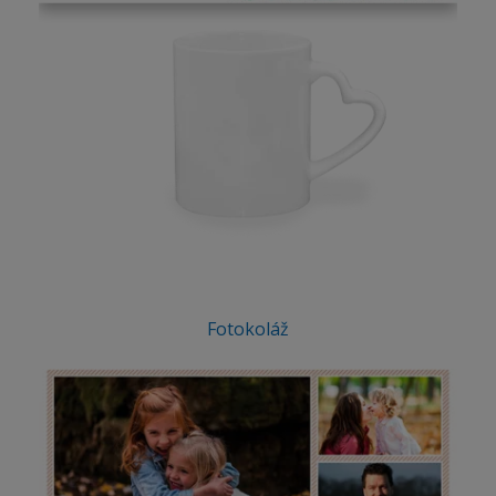
Fotokoláž