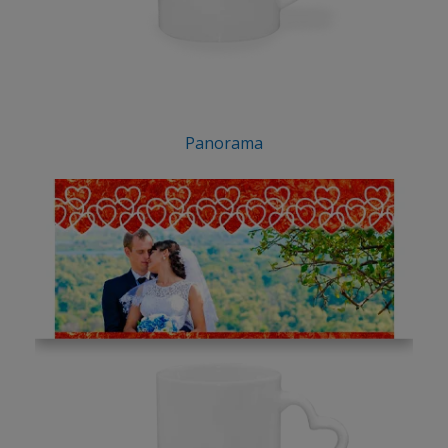
Panorama