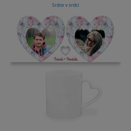
Srdce v srdci