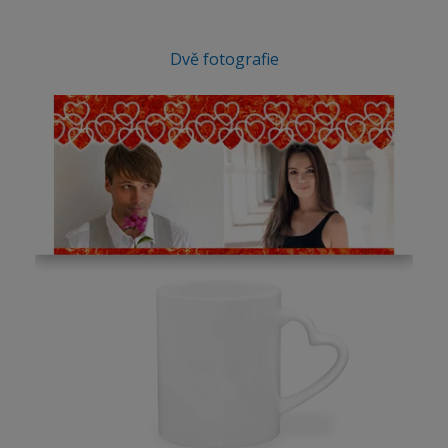
Dvě fotografie