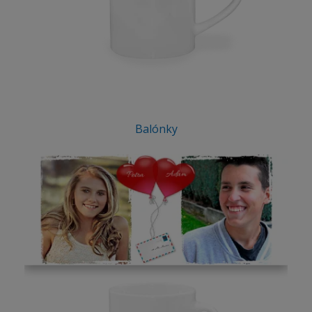
Balónky