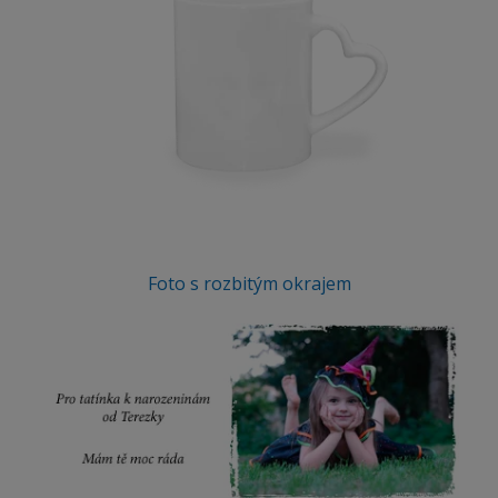
Foto s rozbitým okrajem