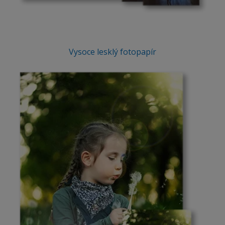
Vysoce lesklý fotopapír