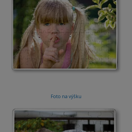
Foto na výšku