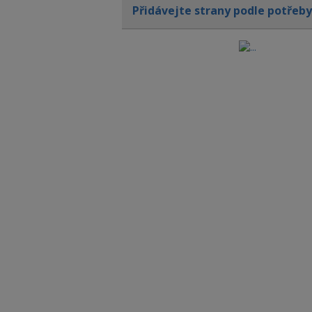
Přidávejte strany podle potřeb