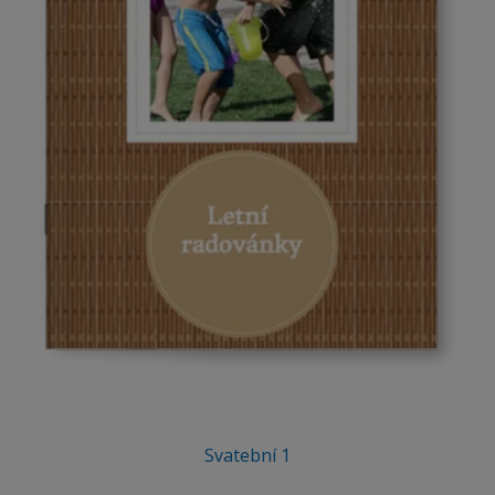
Svatební 1