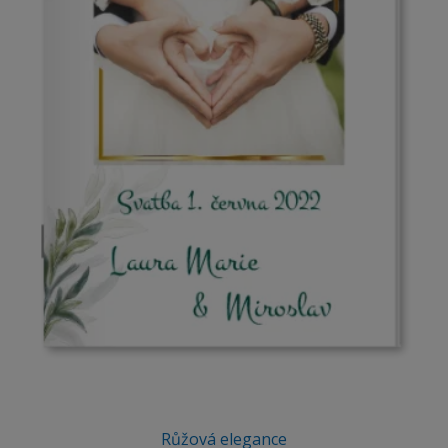
Růžová elegance