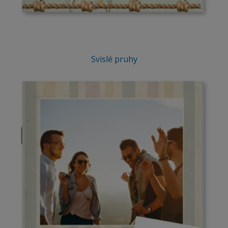
Svislé pruhy