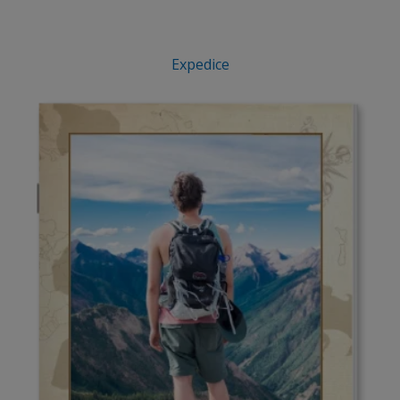
Expedice