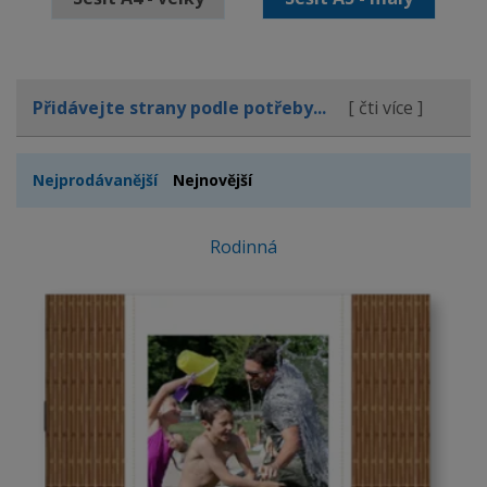
Přidávejte strany podle potřeby...
[ čti více ]
Nejprodávanější
Nejnovější
Rodinná