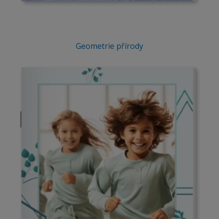
Geometrie přírody