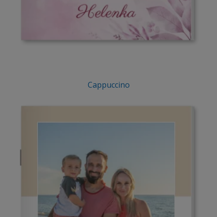
Cappuccino