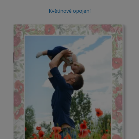
Květinové opojení