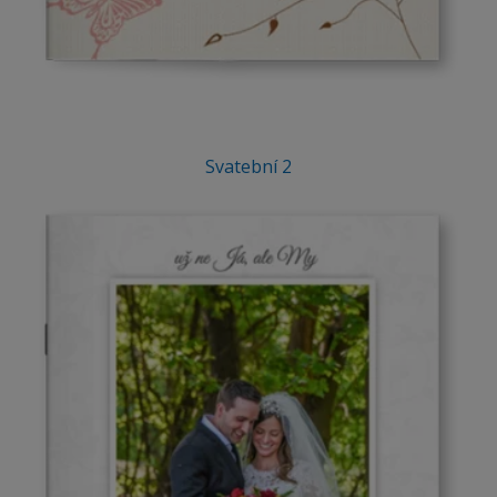
Svatební 2