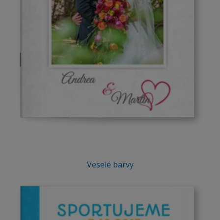
Veselé barvy