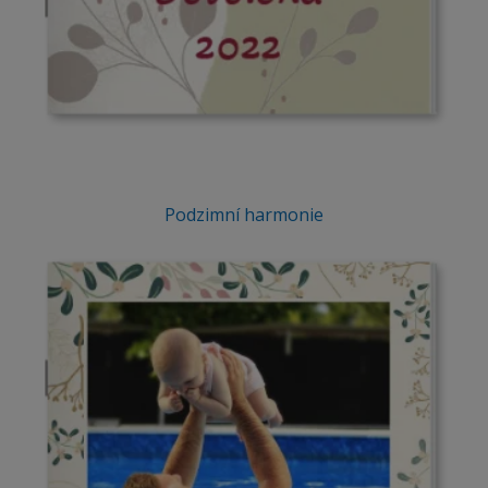
Podzimní harmonie