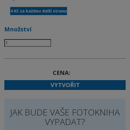
4 Kč za každou další stranu
Množství
CENA
VYTVOŘIT
JAK BUDE VAŠE FOTOKNIHA
VYPADAT?