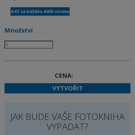
4 Kč za každou další stranu
Množství
CENA
VYTVOŘIT
JAK BUDE VAŠE FOTOKNIHA
VYPADAT?