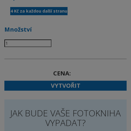
4 Kč za každou další stranu
Množství
CENA
VYTVOŘIT
JAK BUDE VAŠE FOTOKNIHA
VYPADAT?