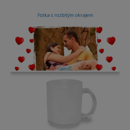
Fotka s rozbitým okrajem