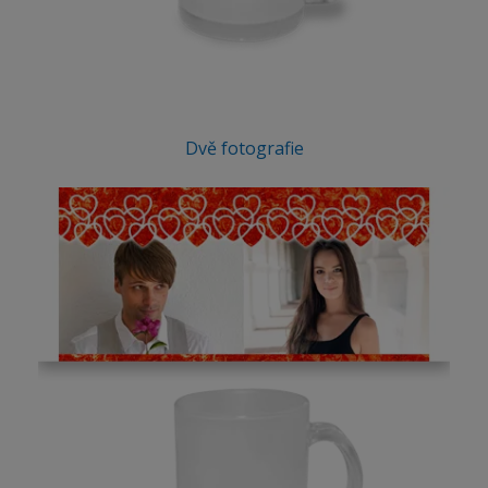
Dvě fotografie