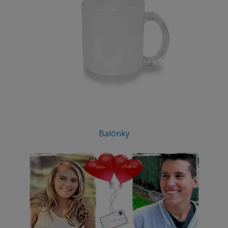
Balónky