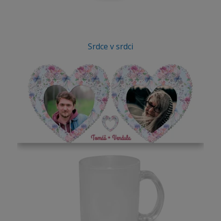
Srdce v srdci