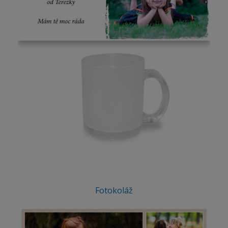
Fotokoláž