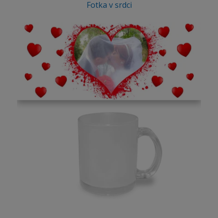
Fotka v srdci