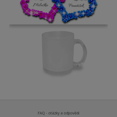
FAQ - otázky a odpovědi