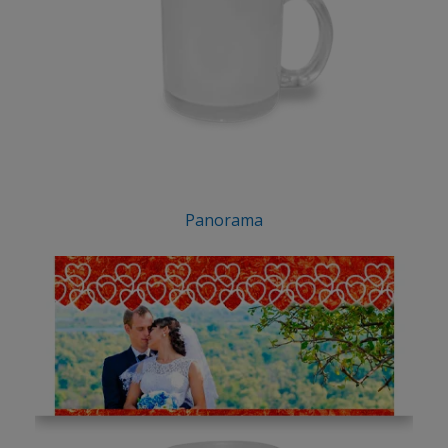
Panorama