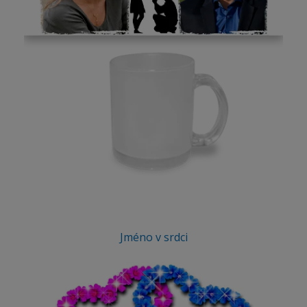
Jméno v srdci