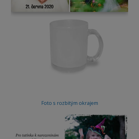
Foto s rozbitým okrajem