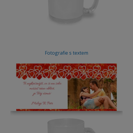
Fotografie s textem