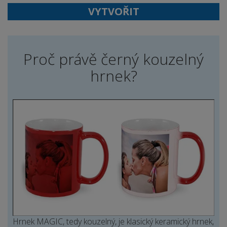
VYTVOŘIT
Proč právě černý kouzelný
hrnek?
Hrnek MAGIC, tedy kouzelný, je klasický keramický hrnek,