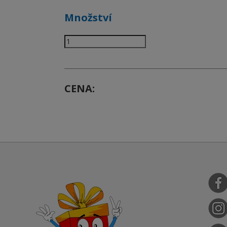
Množství
CENA