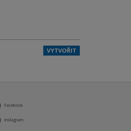
VYTVOŘIT
Facebook
Instagram