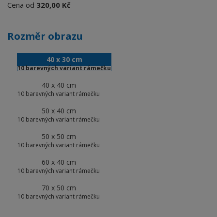
Cena od
320,00 Kč
Rozměr obrazu
40 x 30 cm
10 barevných variant rámečku
40 x 40 cm
10 barevných variant rámečku
50 x 40 cm
10 barevných variant rámečku
50 x 50 cm
10 barevných variant rámečku
60 x 40 cm
10 barevných variant rámečku
70 x 50 cm
10 barevných variant rámečku