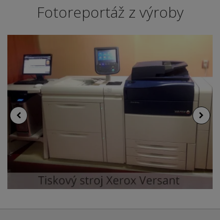
Fotoreportáž z výroby