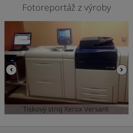
Fotoreportáž z výroby