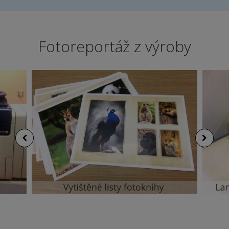
Fotoreportáž z výroby