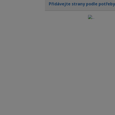
Přidávejte strany podle potřeb