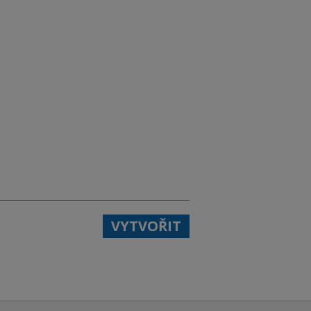
VYTVOŘIT