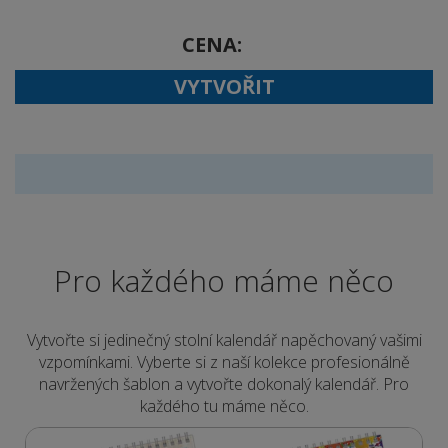
CENA
VYTVOŘIT
Pro každého máme něco
Vytvořte si jedinečný stolní kalendář napěchovaný vašimi
vzpomínkami. Vyberte si z naší kolekce profesionálně
navržených šablon a vytvořte dokonalý kalendář. Pro
každého tu máme něco.