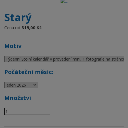
Starý
Cena od
319,00 Kč
Motiv
Počáteční měsíc:
Množství