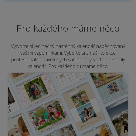
Pro každého máme něco
Vytvořte si jedinečný nástěnný kalendář napěchovaný
vašimi vzpomínkami. Vyberte si z naší kolekce
profesionálně navržených šablon a vytvořte dokonalý
kalendář. Pro každého tu máme něco.