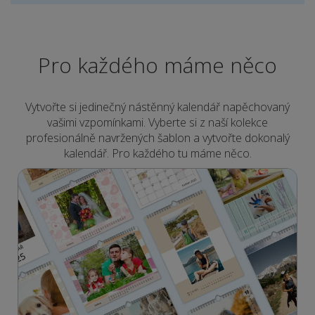
Pro každého máme něco
Vytvořte si jedinečný nástěnný kalendář napěchovaný
vašimi vzpomínkami. Vyberte si z naší kolekce
profesionálně navržených šablon a vytvořte dokonalý
kalendář. Pro každého tu máme něco.