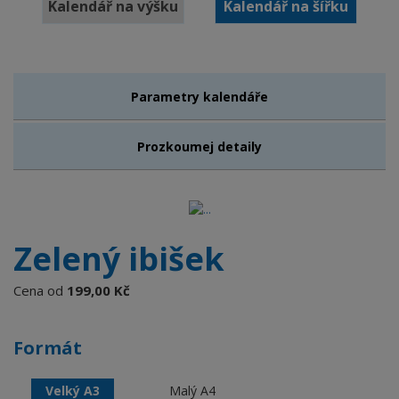
Kalendář na výšku
Kalendář na šířku
Parametry kalendáře
Prozkoumej detaily
Zelený ibišek
Cena od
199,00 Kč
Formát
Velký A3
Malý A4