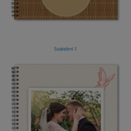
Svatební 1