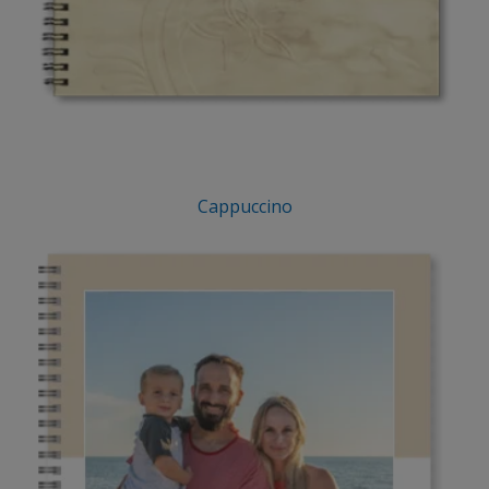
Cappuccino