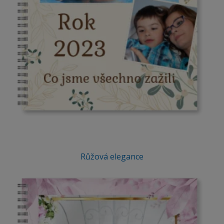
Růžová elegance