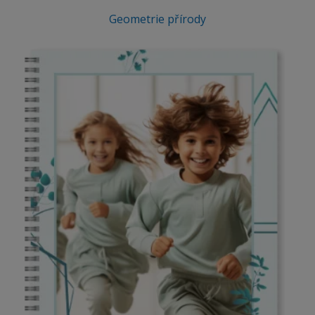
Geometrie přírody