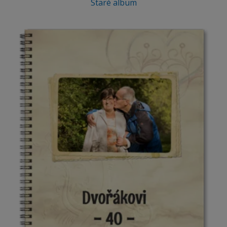
Staré album