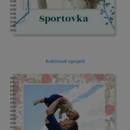
Květinové opojení