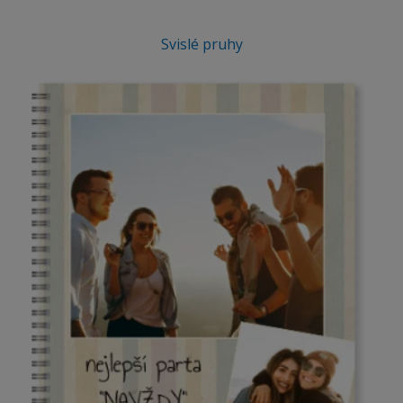
Svislé pruhy