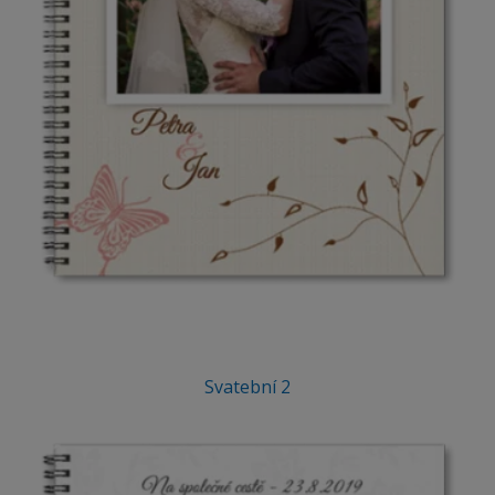
Svatební 2