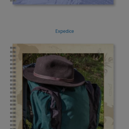
Expedice