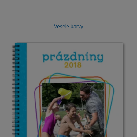
Veselé barvy