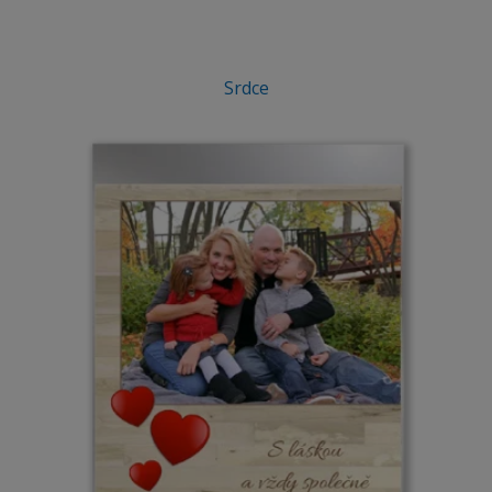
Srdce