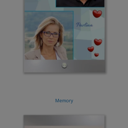
Memory